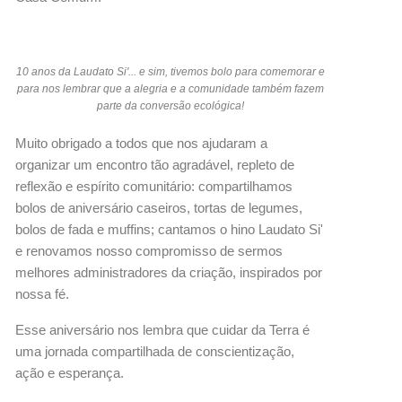
10 anos da Laudato Si'... e sim, tivemos bolo para comemorar e
para nos lembrar que a alegria e a comunidade também fazem
parte da conversão ecológica!
Muito obrigado a todos que nos ajudaram a
organizar um encontro tão agradável, repleto de
reflexão e espírito comunitário: compartilhamos
bolos de aniversário caseiros, tortas de legumes,
bolos de fada e muffins; cantamos o hino Laudato Si'
e renovamos nosso compromisso de sermos
melhores administradores da criação, inspirados por
nossa fé.
Esse aniversário nos lembra que cuidar da Terra é
uma jornada compartilhada de conscientização,
ação e esperança.