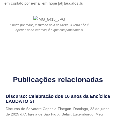
em contato por e-mail em hope [at] laudatosi.lu
Criado por mãos, inspirado pela natureza. A Terra não é
apenas onde vivemos, é o que compartilhamos!
Publicações relacionadas
Discurso: Celebração dos 10 anos da Encíclica
LAUDATO SI
Discurso de Salvatore Coppola-Finegan. Domingo, 22 de junho
de 2025 d.C. Igreja de São Pio X, Belair, Luxemburgo. Meu