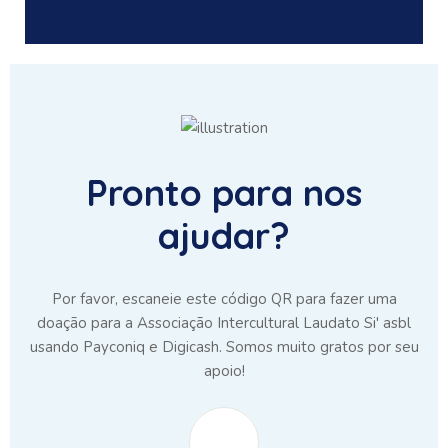
Pronto para nos
ajudar?
Por favor, escaneie este código QR para fazer uma
doação para a Associação Intercultural Laudato Si' asbl
usando Payconiq e Digicash. Somos muito gratos por seu
apoio!