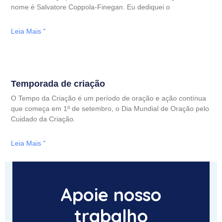
nome é Salvatore Coppola-Finegan. Eu dediquei o
Leia Mais "
Temporada de criação
O Tempo da Criação é um período de oração e ação contínua
que começa em 1º de setembro, o Dia Mundial de Oração pelo
Cuidado da Criação.
Leia Mais "
Apoie nosso
trabalho