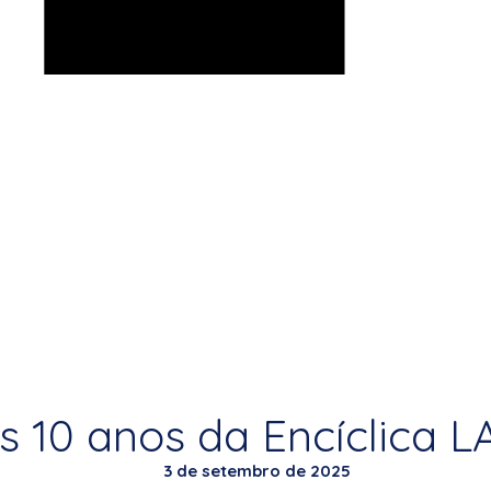
s 10 anos da Encíclica 
3 de setembro de 2025