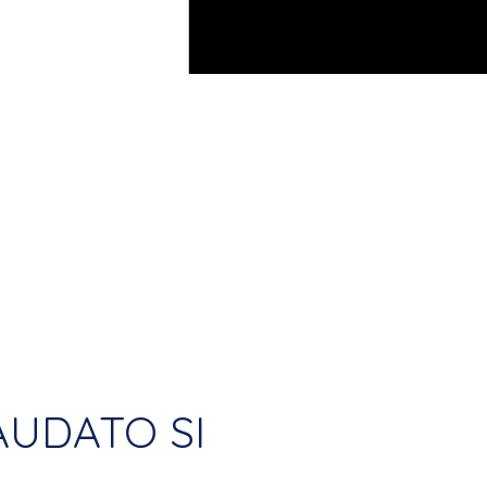
LAUDATO SI