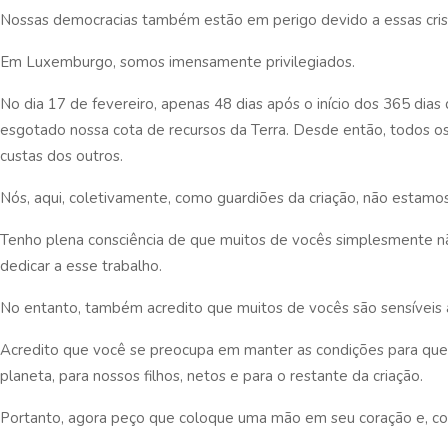
Nossas democracias também estão em perigo devido a essas cris
Em Luxemburgo, somos imensamente privilegiados.
No dia 17 de fevereiro, apenas 48 dias após o início dos 365 dias
esgotado nossa cota de recursos da Terra. Desde então, todos o
custas dos outros.
Nós, aqui, coletivamente, como guardiões da criação, não estamos
Tenho plena consciência de que muitos de vocês simplesmente 
dedicar a esse trabalho.
No entanto, também acredito que muitos de vocês são sensíveis 
Acredito que você se preocupa em manter as condições para que
planeta, para nossos filhos, netos e para o restante da criação.
Portanto, agora peço que coloque uma mão em seu coração e, com